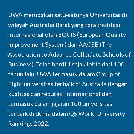
UWA merupakan satu-satunya Universitas di
wilayah Australia Barat yang terakreditasi
internasional oleh EQUIS (European Quality
Improvement System) dan AACSB (The
Association to Advance Collegiate Schools of
Business). Telah berdiri sejak lebih dari 100
tahun lalu, UWA termasuk dalam Group of
Eight universitas terbaik di Australia dengan
kualitas dan reputasi internasional dan
termasuk dalam jajaran 100 universitas
terbaik di dunia dalam QS World University
Rankings 2022.