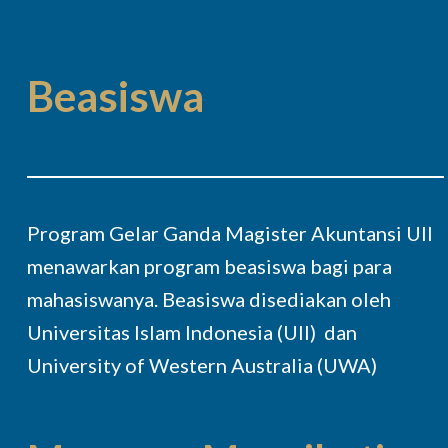
Beasiswa
Program Gelar Ganda Magister Akuntansi UII
menawarkan program beasiswa bagi para
mahasiswanya. Beasiswa disediakan oleh
Universitas Islam Indonesia (UII) dan
University of Western Australia (UWA)