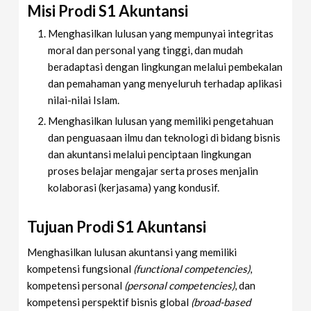
Misi Prodi S1 Akuntansi
Menghasilkan lulusan yang mempunyai integritas
moral dan personal yang tinggi, dan mudah
beradaptasi dengan lingkungan melalui pembekalan
dan pemahaman yang menyeluruh terhadap aplikasi
nilai-nilai Islam.
Menghasilkan lulusan yang memiliki pengetahuan
dan penguasaan ilmu dan teknologi di bidang bisnis
dan akuntansi melalui penciptaan lingkungan
proses belajar mengajar serta proses menjalin
kolaborasi (kerjasama) yang kondusif.
Tujuan Prodi S1 Akuntansi
Menghasilkan lulusan akuntansi yang memiliki
kompetensi fungsional
(functional competencies)
,
kompetensi personal
(personal competencies)
, dan
kompetensi perspektif bisnis global
(broad-based