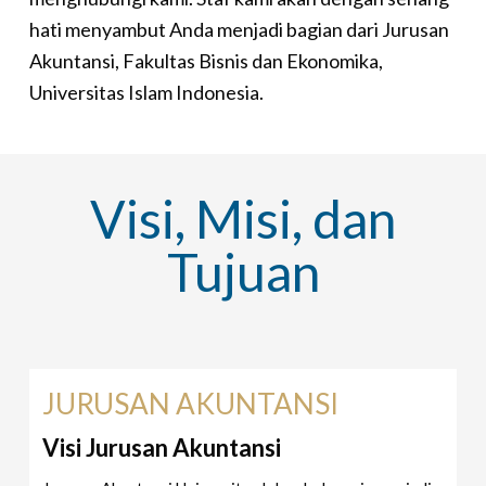
hati menyambut Anda menjadi bagian dari Jurusan
Akuntansi, Fakultas Bisnis dan Ekonomika,
Universitas Islam Indonesia.
Visi, Misi, dan
Tujuan
JURUSAN AKUNTANSI
Visi Jurusan Akuntansi