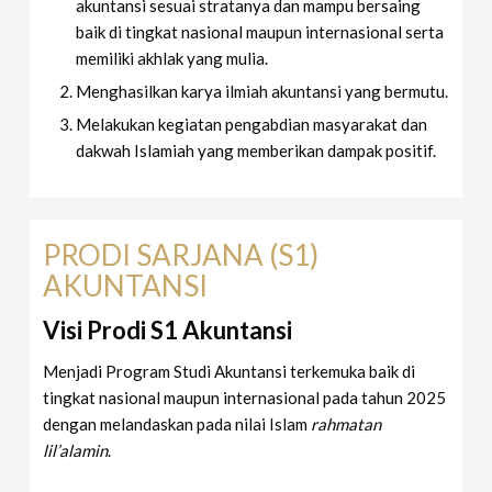
akuntansi sesuai stratanya dan mampu bersaing
baik di tingkat nasional maupun internasional serta
memiliki akhlak yang mulia.
Menghasilkan karya ilmiah akuntansi yang bermutu.
Melakukan kegiatan pengabdian masyarakat dan
dakwah Islamiah yang memberikan dampak positif.
PRODI SARJANA (S1)
AKUNTANSI
Visi Prodi S1 Akuntansi
Menjadi Program Studi Akuntansi terkemuka baik di
tingkat nasional maupun internasional pada tahun 2025
dengan melandaskan pada nilai Islam
rahmatan
lil’alamin
.