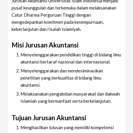
Jurusan Akuntansi Universitas Islam Indonesia menjadi
pusat keunggulan dan terkemuka dalam melaksanakan
Catur Dharma Perguruan Tinggi dengan
mengedepankan komitmen pada kesempurnaan,
keberlanjutan dan risalah Islamiyah.
Misi Jurusan Akuntansi
Menyelenggarakan pendidikan tinggi di bidang ilmu
akuntansi bertaraf nasional dan internasional.
Menyelenggarakan dan mendesiminasikan
penelitian yang berkualitas di bidang ilmu
akuntansi.
Melaksanakan pengabdian masyarakat dan dakwah
Islamiah yang bermanfaat serta berkelanjutan.
Tujuan Jurusan Akuntansi
Menghasilkan lulusan yang memiliki kompetensi