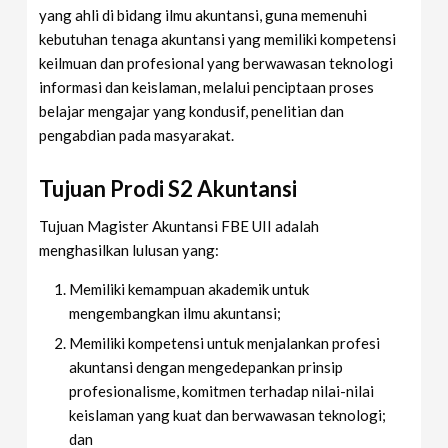
yang ahli di bidang ilmu akuntansi, guna memenuhi
kebutuhan tenaga akuntansi yang memiliki kompetensi
keilmuan dan profesional yang berwawasan teknologi
informasi dan keislaman, melalui penciptaan proses
belajar mengajar yang kondusif, penelitian dan
pengabdian pada masyarakat.
Tujuan Prodi S2 Akuntansi
Tujuan Magister Akuntansi FBE UII adalah
menghasilkan lulusan yang:
Memiliki kemampuan akademik untuk
mengembangkan ilmu akuntansi;
Memiliki kompetensi untuk menjalankan profesi
akuntansi dengan mengedepankan prinsip
profesionalisme, komitmen terhadap nilai-nilai
keislaman yang kuat dan berwawasan teknologi;
dan