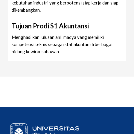
kebutuhan industri yang berpotensi siap kerja dan siap
dikembangkan.
Tujuan Prodi S1 Akuntansi
Menghasilkan lulusan ahli madya yang memiliki
kompetensi teknis sebagai staf akuntan di berbagai
bidang kewirausahawan.