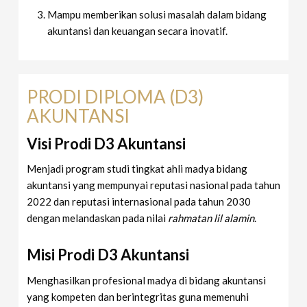
Mampu memberikan solusi masalah dalam bidang
akuntansi dan keuangan secara inovatif.
PRODI DIPLOMA (D3)
AKUNTANSI
Visi Prodi D3 Akuntansi
Menjadi program studi tingkat ahli madya bidang
akuntansi yang mempunyai reputasi nasional pada tahun
2022 dan reputasi internasional pada tahun 2030
dengan melandaskan pada nilai
rahmatan lil alamin
.
Misi Prodi D3 Akuntansi
Menghasilkan profesional madya di bidang akuntansi
yang kompeten dan berintegritas guna memenuhi