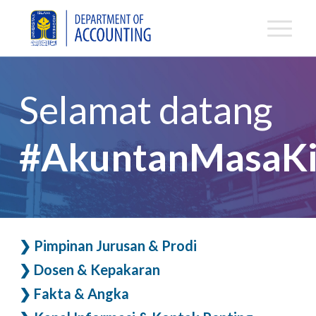
Selamat datang
#AkuntanMasaKi
❯ Pimpinan Jurusan & Prodi
❯ Dosen & Kepakaran
❯ Fakta & Angka