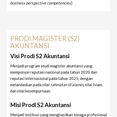
business perspective competencies)
.
PRODI MAGISTER (S2)
AKUNTANSI
Visi Prodi S2 Akuntansi
Menjadi program studi magister akuntansi yang
mempunyai reputasi nasional pada tahun 2020 dan
reputasi internasional pada tahun 2025, dengan
melandaskan pada nilai
rahmatan lil’alamin
, nilai Islam,
dan nilai kesempurnaan.
Misi Prodi S2 Akuntansi
Menjadi institusi yang menghasilkan tenaga profesional