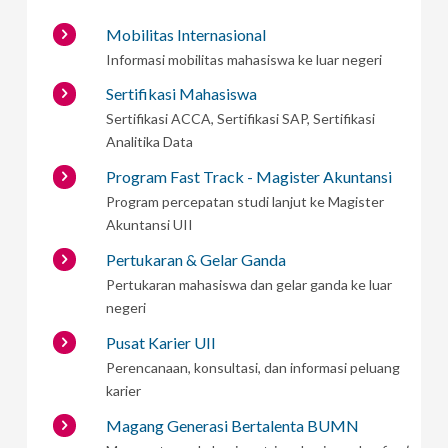
Mobilitas Internasional
Informasi mobilitas mahasiswa ke luar negeri
Sertifikasi Mahasiswa
Sertifikasi ACCA, Sertifikasi SAP, Sertifikasi
Analitika Data
Program Fast Track - Magister Akuntansi
Program percepatan studi lanjut ke Magister
Akuntansi UII
Pertukaran & Gelar Ganda
Pertukaran mahasiswa dan gelar ganda ke luar
negeri
Pusat Karier UII
Perencanaan, konsultasi, dan informasi peluang
karier
Magang Generasi Bertalenta BUMN