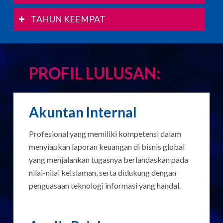
TAHUN KEEMPAT
PROFIL LULUSAN:
Akuntan Internal
Profesional yang memiliki kompetensi dalam
menyiapkan laporan keuangan di bisnis global
yang menjalankan tugasnya berlandaskan pada
nilai-nilai keIslaman, serta didukung dengan
penguasaan teknologi informasi yang handal.