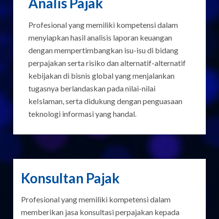
Analis Pajak
Profesional yang memiliki kompetensi dalam
menyiapkan hasil analisis laporan keuangan
dengan mempertimbangkan isu-isu di bidang
perpajakan serta risiko dan alternatif-alternatif
kebijakan di bisnis global yang menjalankan
tugasnya berlandaskan pada nilai-nilai
keIslaman, serta didukung dengan penguasaan
teknologi informasi yang handal.
Konsultan Pajak
Profesional yang memiliki kompetensi dalam
memberikan jasa konsultasi perpajakan kepada