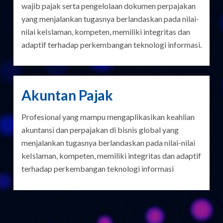
wajib pajak serta pengelolaan dokumen perpajakan
yang menjalankan tugasnya berlandaskan pada nilai-
nilai keIslaman, kompeten, memiliki integritas dan
adaptif terhadap perkembangan teknologi informasi.
Akuntan Pajak
Profesional yang mampu mengaplikasikan keahlian
akuntansi dan perpajakan di bisnis global yang
menjalankan tugasnya berlandaskan pada nilai-nilai
keIslaman, kompeten, memiliki integritas dan adaptif
terhadap perkembangan teknologi informasi