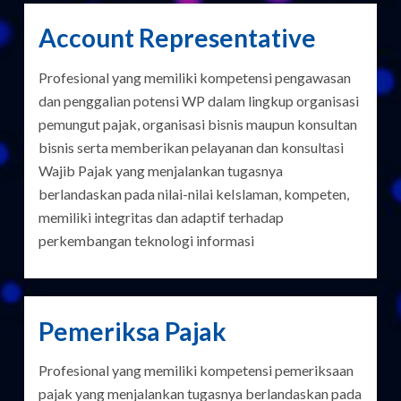
Account Representative
Profesional yang memiliki kompetensi pengawasan
dan penggalian potensi WP dalam lingkup organisasi
pemungut pajak, organisasi bisnis maupun konsultan
bisnis serta memberikan pelayanan dan konsultasi
Wajib Pajak yang menjalankan tugasnya
berlandaskan pada nilai-nilai keIslaman, kompeten,
memiliki integritas dan adaptif terhadap
perkembangan teknologi informasi
Pemeriksa Pajak
Profesional yang memiliki kompetensi pemeriksaan
pajak yang menjalankan tugasnya berlandaskan pada