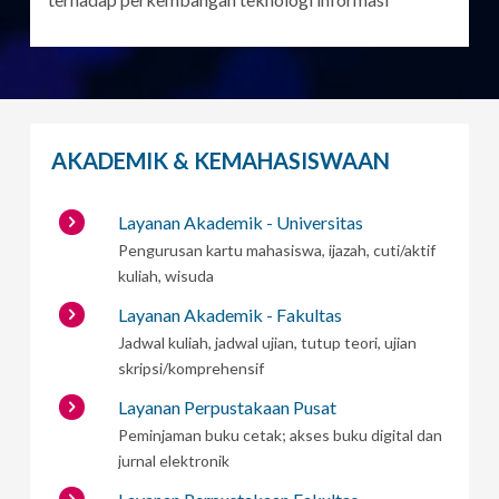
AKADEMIK & KEMAHASISWAAN
Layanan Akademik - Universitas
Pengurusan kartu mahasiswa, ijazah, cuti/aktif
kuliah, wisuda
Layanan Akademik - Fakultas
Jadwal kuliah, jadwal ujian, tutup teori, ujian
skripsi/komprehensif
Layanan Perpustakaan Pusat
Peminjaman buku cetak; akses buku digital dan
jurnal elektronik