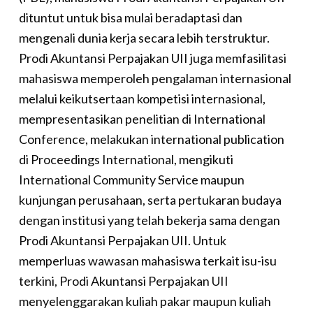
dituntut untuk bisa mulai beradaptasi dan
mengenali dunia kerja secara lebih terstruktur.
Prodi Akuntansi Perpajakan UII juga memfasilitasi
mahasiswa memperoleh pengalaman internasional
melalui keikutsertaan kompetisi internasional,
mempresentasikan penelitian di International
Conference, melakukan international publication
di Proceedings International, mengikuti
International Community Service maupun
kunjungan perusahaan, serta pertukaran budaya
dengan institusi yang telah bekerja sama dengan
Prodi Akuntansi Perpajakan UII. Untuk
memperluas wawasan mahasiswa terkait isu-isu
terkini, Prodi Akuntansi Perpajakan UII
menyelenggarakan kuliah pakar maupun kuliah