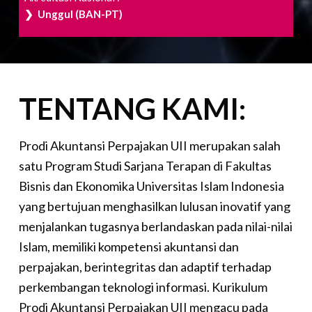
❯ Unggul (BAN-PT)
TENTANG KAMI:
Prodi Akuntansi Perpajakan UII merupakan salah
satu Program Studi Sarjana Terapan di Fakultas
Bisnis dan Ekonomika Universitas Islam Indonesia
yang bertujuan menghasilkan lulusan inovatif yang
menjalankan tugasnya berlandaskan pada nilai-nilai
Islam, memiliki kompetensi akuntansi dan
perpajakan, berintegritas dan adaptif terhadap
perkembangan teknologi informasi. Kurikulum
Prodi Akuntansi Perpajakan UII mengacu pada