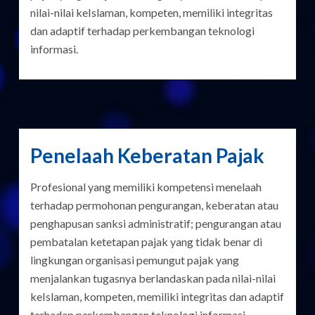
nilai-nilai keIslaman, kompeten, memiliki integritas
dan adaptif terhadap perkembangan teknologi
informasi.
Penelaah Keberatan Pajak
Profesional yang memiliki kompetensi menelaah
terhadap permohonan pengurangan, keberatan atau
penghapusan sanksi administratif; pengurangan atau
pembatalan ketetapan pajak yang tidak benar di
lingkungan organisasi pemungut pajak yang
menjalankan tugasnya berlandaskan pada nilai-nilai
keIslaman, kompeten, memiliki integritas dan adaptif
terhadap perkembangan teknologi informasi