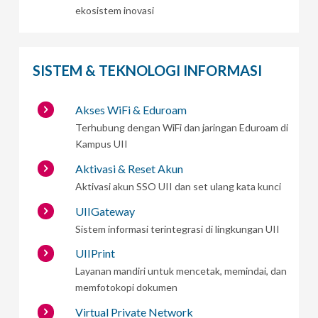
ekosistem inovasi
SISTEM & TEKNOLOGI INFORMASI
Akses WiFi & Eduroam
Terhubung dengan WiFi dan jaringan Eduroam di
Kampus UII
Aktivasi & Reset Akun
Aktivasi akun SSO UII dan set ulang kata kunci
UIIGateway
Sistem informasi terintegrasi di lingkungan UII
UIIPrint
Layanan mandiri untuk mencetak, memindai, dan
memfotokopi dokumen
Virtual Private Network