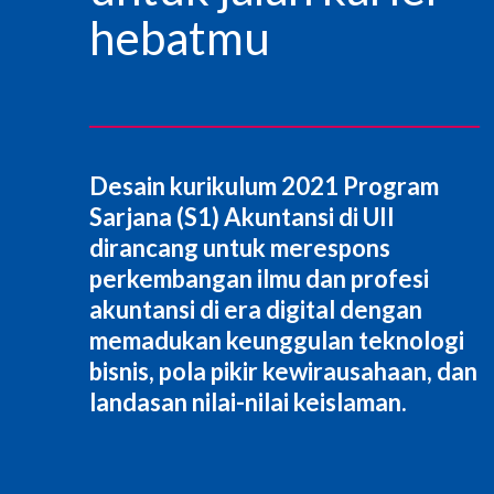
hebatmu
Desain kurikulum 2021 Program
Sarjana (S1) Akuntansi di UII
dirancang untuk merespons
perkembangan ilmu dan profesi
akuntansi di era digital dengan
memadukan keunggulan teknologi
bisnis, pola pikir kewirausahaan, dan
landasan nilai-nilai keislaman.