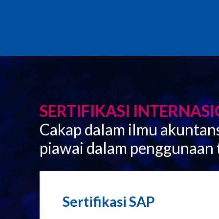
SERTIFIKASI INTERNAS
Cakap dalam ilmu akuntans
piawai dalam penggunaan 
Sertifikasi SAP