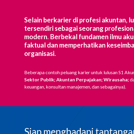
Selain berkarier di profesi akuntan, 
tersendiri sebagai seorang profesion
modern. Berbekal fundamen ilmu akunt
faktual dan memperhatikan keseimba
organisasi.
Beberapa contoh peluang karier untuk lulusan S1 Aku
Sektor Publik; Akuntan Perpajakan; Wirausaha;
d
keuangan, konsultan manajemen, dan sebagainya).
Siap menghadapi tantanga