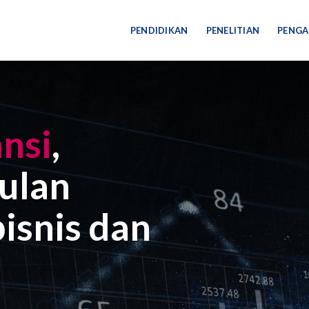
PENDIDIKAN
PENELITIAN
PENGA
nsi
,
ulan
isnis dan