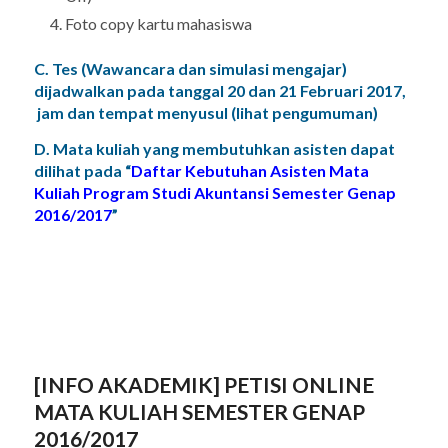
Foto copy kartu mahasiswa
C. Tes (Wawancara dan simulasi mengajar)
dijadwalkan pada tanggal 20 dan 21 Februari 2017,
jam dan tempat menyusul (lihat pengumuman)
D. Mata kuliah yang membutuhkan asisten dapat
dilihat pada “
Daftar Kebutuhan Asisten Mata
Kuliah Program Studi Akuntansi Semester Genap
2016/2017
”
[INFO AKADEMIK] PETISI ONLINE
MATA KULIAH SEMESTER GENAP
2016/2017