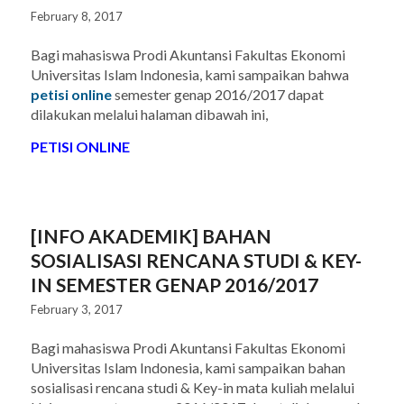
February 8, 2017
Bagi mahasiswa Prodi Akuntansi Fakultas Ekonomi
Universitas Islam Indonesia, kami sampaikan bahwa
petisi online
semester genap 2016/2017 dapat
dilakukan melalui halaman dibawah ini,
PETISI ONLINE
[INFO AKADEMIK] BAHAN
SOSIALISASI RENCANA STUDI & KEY-
IN SEMESTER GENAP 2016/2017
February 3, 2017
Bagi mahasiswa Prodi Akuntansi Fakultas Ekonomi
Universitas Islam Indonesia, kami sampaikan bahan
sosialisasi rencana studi & Key-in mata kuliah melalui