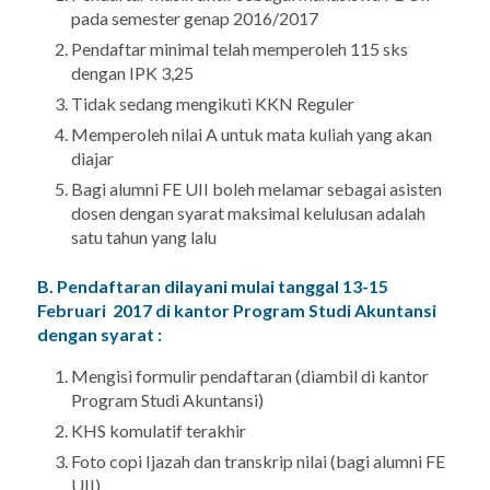
pada semester genap 2016/2017
Pendaftar minimal telah memperoleh 115 sks
dengan IPK 3,25
Tidak sedang mengikuti KKN Reguler
Memperoleh nilai A untuk mata kuliah yang akan
diajar
Bagi alumni FE UII boleh melamar sebagai asisten
dosen dengan syarat maksimal kelulusan adalah
satu tahun yang lalu
B. Pendaftaran dilayani mulai tanggal 13-15
Februari 2017 di kantor Program Studi Akuntansi
dengan syarat :
Mengisi formulir pendaftaran (diambil di kantor
Program Studi Akuntansi)
KHS komulatif terakhir
Foto copi Ijazah dan transkrip nilai (bagi alumni FE
UII)