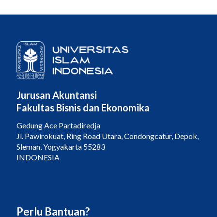
Jurusan Akuntansi
Fakultas Bisnis dan Ekonomika
Gedung Ace Partadiredja
Jl. Pawirokuat, Ring Road Utara, Condongcatur, Depok,
Sleman, Yogyakarta 55283
INDONESIA
Perlu Bantuan?