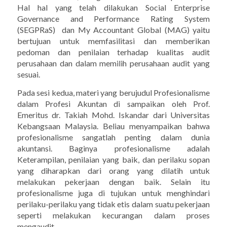
Hal hal yang telah dilakukan Social Enterprise
Governance and Performance Rating System
(SEGPRaS) dan My Accountant Global (MAG) yaitu
bertujuan untuk memfasilitasi dan memberikan
pedoman dan penilaian terhadap kualitas audit
perusahaan dan dalam memilih perusahaan audit yang
sesuai.
Pada sesi kedua, materi yang berujudul Profesionalisme
dalam Profesi Akuntan di sampaikan oleh Prof.
Emeritus dr. Takiah Mohd. Iskandar dari Universitas
Kebangsaan Malaysia. Beliau menyampaikan bahwa
profesionalisme sangatlah penting dalam dunia
akuntansi. Baginya profesionalisme adalah
Keterampilan, penilaian yang baik, dan perilaku sopan
yang diharapkan dari orang yang dilatih untuk
melakukan pekerjaan dengan baik. Selain itu
profesionalisme juga di tujukan untuk menghindari
perilaku-perilaku yang tidak etis dalam suatu pekerjaan
seperti melakukan kecurangan dalam proses
mengaudit.