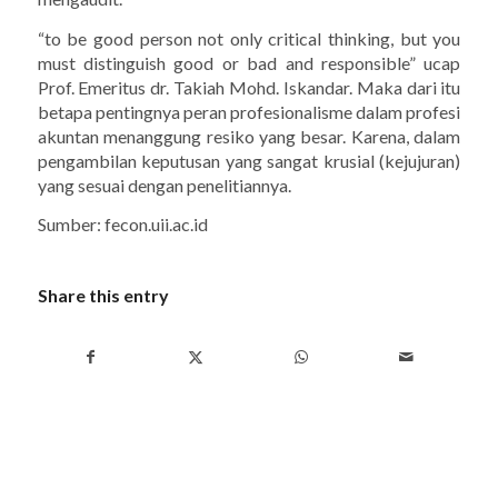
“to be good person not only critical thinking, but you
must distinguish good or bad and responsible”
ucap
Prof. Emeritus dr. Takiah Mohd. Iskandar. Maka dari itu
betapa pentingnya peran profesionalisme dalam profesi
akuntan menanggung resiko yang besar. Karena, dalam
pengambilan keputusan yang sangat krusial (kejujuran)
yang sesuai dengan penelitiannya.
Sumber: fecon.uii.ac.id
Share this entry