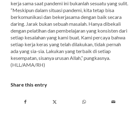
kerja sama saat pandemi ini bukanlah sesuatu yang sulit.
“Meskipun dalam situasi pandemi, kita tetap bisa
berkomunikasi dan bekerjasama dengan baik secara
daring. Jarak bukan sebuah masalah. Hanya dibekali
dengan pelatihan dan pembelajaran yang konsisten dari
setiap kesalahan yang kami buat. Kami percaya bahwa
setiap kerja keras yang telah dilakukan, tidak pernah
ada yang sia-sia. Lakukan yang terbaik di setiap
kesempatan, sisanya urusan Allah,” pungkasnya.
(HLL/AMA/RH)
Share this entry