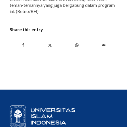
teman-temannya yang juga bergabung dalam program
ini. (Retno/RH)
Share this entry