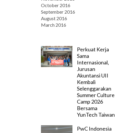
October 2016
September 2016
August 2016
March 2016
Perkuat Kerja
Sama
Internasional,
Jurusan
Akuntansi UII
Kembali
Selenggarakan
Summer Culture
Camp 2026
Bersama
YunTech Taiwan
PwC Indonesia