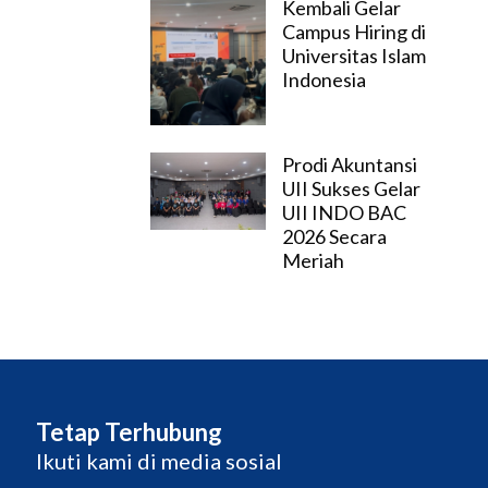
Kembali Gelar
Campus Hiring di
Universitas Islam
Indonesia
Prodi Akuntansi
UII Sukses Gelar
UII INDO BAC
2026 Secara
Meriah
Tetap Terhubung
Ikuti kami di media sosial