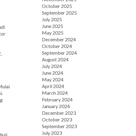
October 2025
September 2025
July 2025
June 2025
adi
May 2025
tor
December 2024
October 2024
.
September 2024
August 2024
July 2024
June 2024
May 2024
April 2024
Mulai
March 2024
i.
February 2024
ng
January 2024
December 2023
October 2023
September 2023
July 2023
iuji