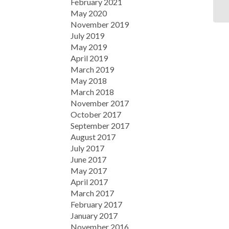
February 2021
May 2020
November 2019
July 2019
May 2019
April 2019
March 2019
May 2018
March 2018
November 2017
October 2017
September 2017
August 2017
July 2017
June 2017
May 2017
April 2017
March 2017
February 2017
January 2017
November 2016