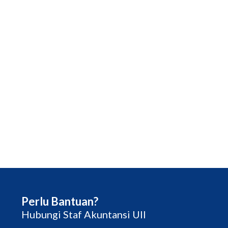
Perlu Bantuan?
Hubungi Staf Akuntansi UII