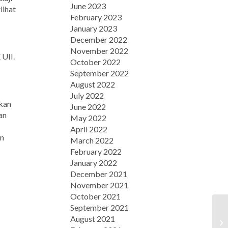
June 2023
lihat
February 2023
January 2023
December 2022
November 2022
UII.
October 2022
September 2022
August 2022
July 2022
ikan
June 2022
an
May 2022
April 2022
on
March 2022
February 2022
January 2022
December 2021
November 2021
October 2021
September 2021
August 2021