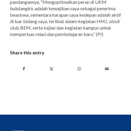
pandangannya, “Mengoptimalkan peran di UKM
bulutangkis adalah kewajiban saya sebagai penerima
beasiswa, sementara harapan saya kedepan adalah aktif
di luar bidang saya, terlibat dalam kegiatan HMJ,
stock
club
, BEM, serta kajian dan kegiatan kampus untuk
memperluas relasi dan pembelajaran baru.” (PI)
Share this entry