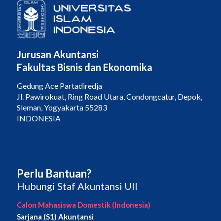
Jurusan Akuntansi
Fakultas Bisnis dan Ekonomika
Gedung Ace Partadiredja
Jl. Pawirokuat, Ring Road Utara, Condongcatur, Depok,
Sleman, Yogyakarta 55283
INDONESIA
Perlu Bantuan?
Hubungi Staf Akuntansi UII
Calon Mahasiswa Domestik (Indonesia)
Sarjana (S1) Akuntansi