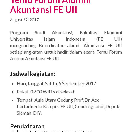
Akuntansi FE UII
August 22, 2017
Program Studi Akuntansi, Fakultas Ekonomi
Universitas Islam Indonesia (FE UII)
mengundang Koordinator alumni Akuntansi FE UII
setiap angkatan untuk hadir dalam acara Temu Forum
Alumni Akuntansi FE UII.
Jadwal kegiatan:
Hari, tanggal: Sabtu, 9 September 2017
Pukul: 09.00 WIB s.d. selesai
Tempat: Aula Utara Gedung Prof. Dr. Ace
Partadiredja Kampus FE UII, Condongcatur, Depok,
Sleman, DIY.
Pendaftaran