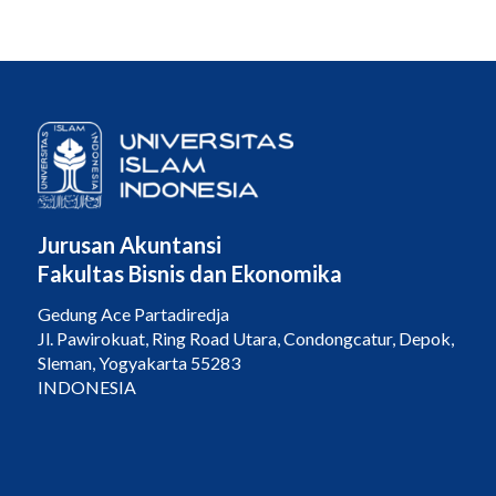
Jurusan Akuntansi
Fakultas Bisnis dan Ekonomika
Gedung Ace Partadiredja
Jl. Pawirokuat, Ring Road Utara, Condongcatur, Depok,
Sleman, Yogyakarta 55283
INDONESIA