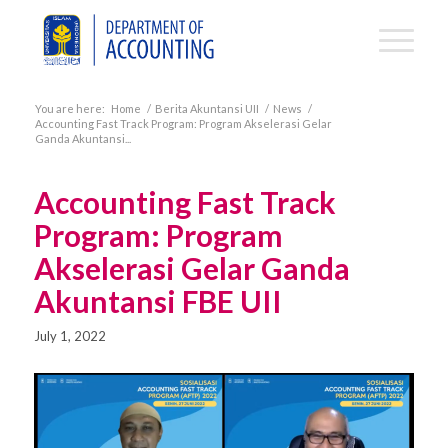
You are here:
Home
/
Berita Akuntansi UII
/
News
/
Accounting Fast Track Program: Program Akselerasi Gelar
Ganda Akuntansi...
Accounting Fast Track
Program: Program
Akselerasi Gelar Ganda
Akuntansi FBE UII
July 1, 2022