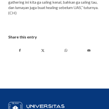
gathering
ini kita ga saling kenal, bahkan ga saling tau,
dan lumayan juga buat
healing
sebelum UAS,” tuturnya.
(CH)
Share this entry