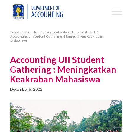
You are here:
Home
/
Berita Akuntansi UII
/
Featured
/
Accounting UII Student Gathering : Meningkatkan Keakraban
Mahasiswa
Accounting UII Student
Gathering : Meningkatkan
Keakraban Mahasiswa
December 6, 2022