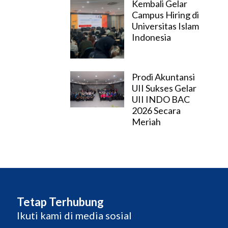
Kembali Gelar
Campus Hiring di
Universitas Islam
Indonesia
Prodi Akuntansi
UII Sukses Gelar
UII INDO BAC
2026 Secara
Meriah
Tetap Terhubung
Ikuti kami di media sosial