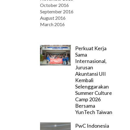
October 2016
September 2016
August 2016
March 2016
Perkuat Kerja
Sama
Internasional,
Jurusan
Akuntansi UII
Kembali
Selenggarakan
Summer Culture
Camp 2026
Bersama
YunTech Taiwan
PwC Indonesia