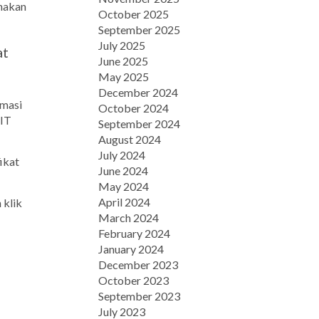
unakan
October 2025
September 2025
July 2025
at
June 2025
May 2025
December 2024
rmasi
October 2024
-IT
September 2024
August 2024
July 2024
ikat
June 2024
May 2024
April 2024
 klik
March 2024
February 2024
January 2024
December 2023
October 2023
September 2023
July 2023