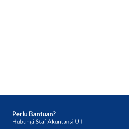
Perlu Bantuan?
Hubungi Staf Akuntansi UII