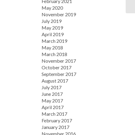
February 2021
May 2020
November 2019
July 2019
May 2019
April 2019
March 2019
May 2018
March 2018
November 2017
October 2017
September 2017
August 2017
July 2017
June 2017
May 2017
April 2017
March 2017
February 2017
January 2017
November 2016