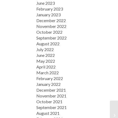
June 2023
February 2023
January 2023
December 2022
November 2022
October 2022
September 2022
August 2022
July 2022
June 2022
May 2022
April 2022
March 2022
February 2022
January 2022
December 2021
November 2021
October 2021
September 2021
August 2021