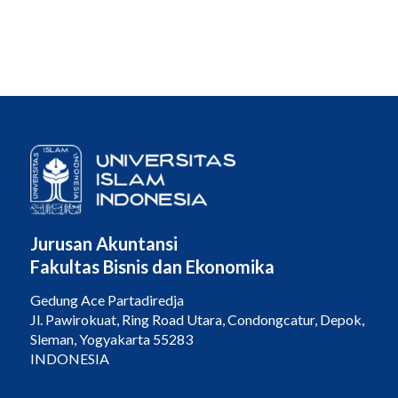
Jurusan Akuntansi
Fakultas Bisnis dan Ekonomika
Gedung Ace Partadiredja
Jl. Pawirokuat, Ring Road Utara, Condongcatur, Depok,
Sleman, Yogyakarta 55283
INDONESIA