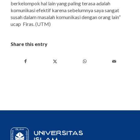
berkelompok hal lain yang paling terasa adalah
komunikasi efektif karena sebelumnya saya sangat
susah dalam masalah komunikasi dengan orang lain”
ucap Firas.
(UTM)
Share this entry