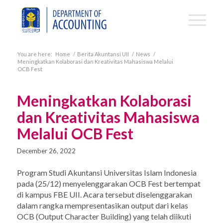
You are here:
Home
/
Berita Akuntansi UII
/
News
/
Meningkatkan Kolaborasi dan Kreativitas Mahasiswa Melalui
OCB Fest
Meningkatkan Kolaborasi
dan Kreativitas Mahasiswa
Melalui OCB Fest
December 26, 2022
Program Studi Akuntansi Universitas Islam Indonesia
pada (25/12) menyelenggarakan OCB Fest bertempat
di kampus FBE UII. Acara tersebut diselenggarakan
dalam rangka mempresentasikan output dari kelas
OCB (Output Character Building) yang telah diikuti