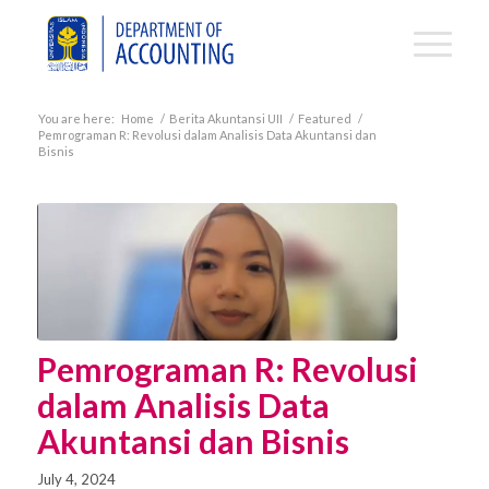
You are here:
Home
/
Berita Akuntansi UII
/
Featured
/
Pemrograman R: Revolusi dalam Analisis Data Akuntansi dan
Bisnis
Pemrograman R: Revolusi
dalam Analisis Data
Akuntansi dan Bisnis
July 4, 2024