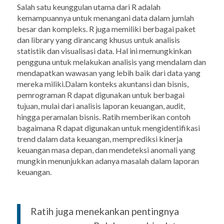
Salah satu keunggulan utama dari R adalah
kemampuannya untuk menangani data dalam jumlah
besar dan kompleks. R juga memiliki berbagai paket
dan
library
yang dirancang khusus untuk analisis
statistik dan visualisasi data. Hal ini memungkinkan
pengguna untuk melakukan analisis yang mendalam dan
mendapatkan wawasan yang lebih baik dari data yang
mereka miliki.
Dalam konteks akuntansi dan bisnis,
pemrograman R dapat digunakan untuk berbagai
tujuan, mulai dari analisis laporan keuangan, audit,
hingga peramalan bisnis. Ratih memberikan contoh
bagaimana R dapat digunakan untuk mengidentifikasi
trend
dalam data keuangan, memprediksi kinerja
keuangan masa depan, dan mendeteksi anomali yang
mungkin menunjukkan adanya masalah dalam laporan
keuangan.
Ratih juga menekankan pentingnya