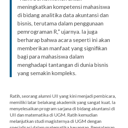
meningkatkan kompetensi mahasiswa
di bidang analitika data akuntansi dan
bisnis, terutama dalam penggunaan
pemrograman R,” ujarnya. Ia juga
berharap bahwa acara seperti ini akan
memberikan manfaat yang signifikan
bagi para mahasiswa dalam
menghadapi tantangan di dunia bisnis
yang semakin kompleks.
Ratih, seorang alumni UII yang kini menjadi pembicara,
memiliki latar belakang akademik yang sangat kuat. Ia
menyelesaikan program sarjana di bidang akuntansi di
UII dan matematika di UGM. Ratih kemudian
melanjutkan studi magisternya di UGM dengan
spesialisasi dalam matematika keuangan. Pengalaman