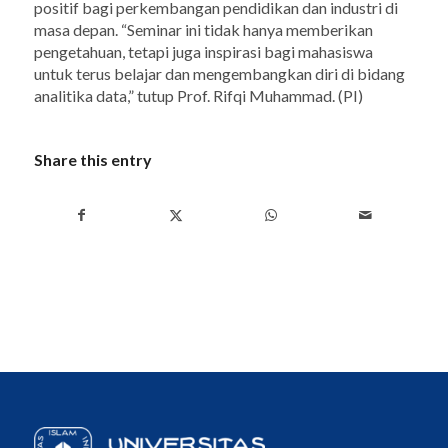
positif bagi perkembangan pendidikan dan industri di
masa depan. “Seminar ini tidak hanya memberikan
pengetahuan, tetapi juga inspirasi bagi mahasiswa
untuk terus belajar dan mengembangkan diri di bidang
analitika data,” tutup Prof. Rifqi Muhammad. (PI)
Share this entry