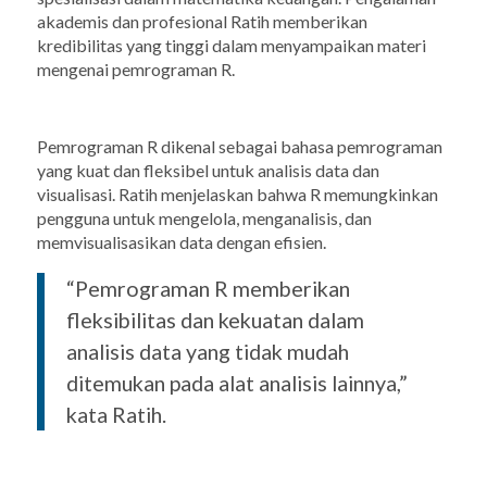
akademis dan profesional Ratih memberikan
kredibilitas yang tinggi dalam menyampaikan materi
mengenai pemrograman R.
Pemrograman R dikenal sebagai bahasa pemrograman
yang kuat dan fleksibel untuk analisis data dan
visualisasi. Ratih menjelaskan bahwa R memungkinkan
pengguna untuk mengelola, menganalisis, dan
memvisualisasikan data dengan efisien.
“Pemrograman R memberikan
fleksibilitas dan kekuatan dalam
analisis data yang tidak mudah
ditemukan pada alat analisis lainnya,”
kata Ratih.