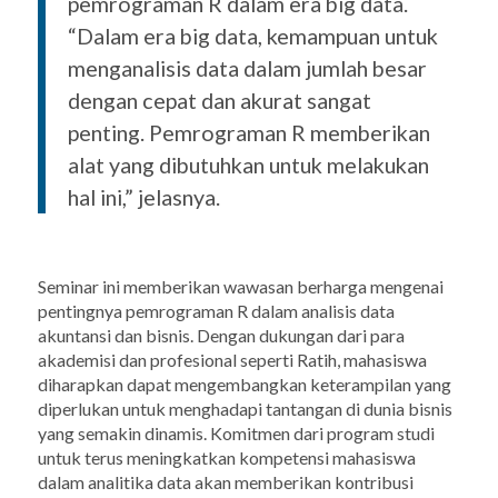
pemrograman R dalam era big data.
“Dalam era big data, kemampuan untuk
menganalisis data dalam jumlah besar
dengan cepat dan akurat sangat
penting. Pemrograman R memberikan
alat yang dibutuhkan untuk melakukan
hal ini,” jelasnya.
Seminar ini memberikan wawasan berharga mengenai
pentingnya pemrograman R dalam analisis data
akuntansi dan bisnis. Dengan dukungan dari para
akademisi dan profesional seperti Ratih, mahasiswa
diharapkan dapat mengembangkan keterampilan yang
diperlukan untuk menghadapi tantangan di dunia bisnis
yang semakin dinamis. Komitmen dari program studi
untuk terus meningkatkan kompetensi mahasiswa
dalam analitika data akan memberikan kontribusi