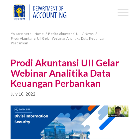
You are here:
Home
/
Berita Akuntansi UII
/
News
/
Prodi Akuntansi UII Gelar Webinar Analitika Data Keuangan
Perbankan
Prodi Akuntansi UII Gelar
Webinar Analitika Data
Keuangan Perbankan
July 18, 2022