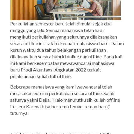
Perkuliahan semester baru telah dimulai sejak dua
minggu yang lalu. Semua mahasiswa telah hadir
mengikuti perkuliahan yang seluruhnya dilaksanakan
secara offline ini. Tak terkecuali mahasiswa baru. Dalam
kurun waktu dua tahun belakangan perkuliahan
dilaksanakan secara hybrid online dan offline. Pada kali
ini kami berkesempatan mewawancarai mahasiswa
baru Prodi Akuntansi Angkatan 2022 terkait
pelaksanaan kuliah full offline.
Beberapa mahasiswa yang kami wawancarai telah
merasakan euforia perkuliahan secara offline. Salah
satunya yakni Della. “Kalo menurutku sih kuliah offline
itu seru Karena bisa bertemu teman-teman baru,”
tuturnya.