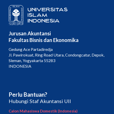
Jurusan Akuntansi
Fakultas Bisnis dan Ekonomika
Gedung Ace Partadiredja
Jl. Pawirokuat, Ring Road Utara, Condongcatur, Depok,
Sleman, Yogyakarta 55283
INDONESIA
Perlu Bantuan?
Hubungi Staf Akuntansi UII
Calon Mahasiswa Domestik (Indonesia)