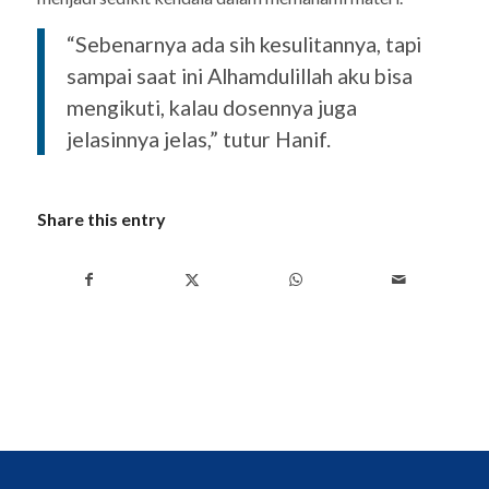
“Sebenarnya ada sih kesulitannya, tapi
sampai saat ini Alhamdulillah aku bisa
mengikuti, kalau dosennya juga
jelasinnya jelas,” tutur Hanif.
Share this entry