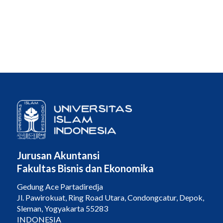
Jurusan Akuntansi
Fakultas Bisnis dan Ekonomika
Gedung Ace Partadiredja
Jl. Pawirokuat, Ring Road Utara, Condongcatur, Depok,
Sleman, Yogyakarta 55283
INDONESIA