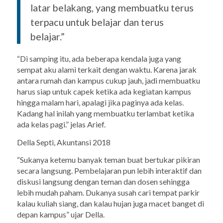
latar belakang, yang membuatku terus
terpacu untuk belajar dan terus
belajar.”
“Di samping itu, ada beberapa kendala juga yang
sempat aku alami terkait dengan waktu. Karena jarak
antara rumah dan kampus cukup jauh, jadi membuatku
harus siap untuk capek ketika ada kegiatan kampus
hingga malam hari, apalagi jika paginya ada kelas.
Kadang hal inilah yang membuatku terlambat ketika
ada kelas pagi.” jelas Arief.
Della Septi, Akuntansi 2018
“Sukanya ketemu banyak teman buat bertukar pikiran
secara langsung. Pembelajaran pun lebih interaktif dan
diskusi langsung dengan teman dan dosen sehingga
lebih mudah paham. Dukanya susah cari tempat parkir
kalau kuliah siang, dan kalau hujan juga macet banget di
depan kampus” ujar Della.