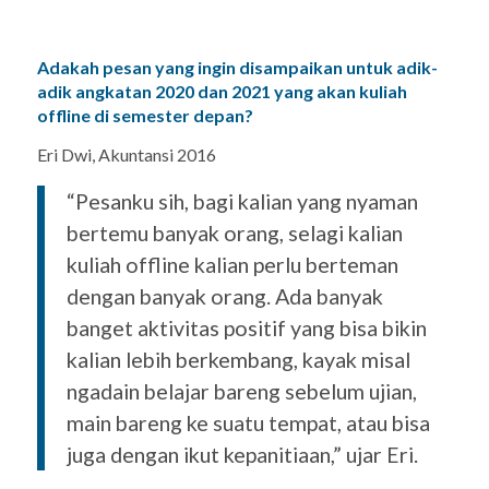
Adakah pesan yang ingin disampaikan untuk adik-
adik angkatan 2020 dan 2021 yang akan kuliah
offline
di semester depan?
Eri Dwi, Akuntansi 2016
“Pesanku
sih
, bagi kalian yang nyaman
bertemu banyak orang, selagi kalian
kuliah
offline
kalian perlu berteman
dengan banyak orang. Ada banyak
banget aktivitas positif yang bisa bikin
kalian lebih berkembang,
kayak
misal
ngadain
belajar bareng sebelum ujian,
main bareng ke suatu tempat, atau bisa
juga dengan ikut kepanitiaan,” ujar Eri.