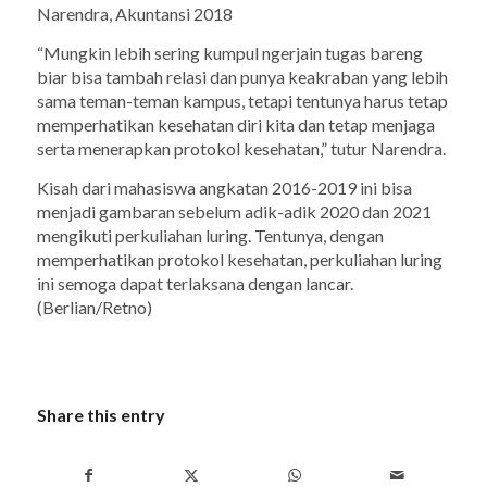
Narendra, Akuntansi 2018
“Mungkin lebih sering kumpul
ngerjain
tugas bareng
biar bisa tambah relasi dan punya keakraban yang lebih
sama teman-teman kampus, tetapi tentunya harus tetap
memperhatikan kesehatan diri kita dan tetap menjaga
serta menerapkan protokol kesehatan,” tutur Narendra.
Kisah dari mahasiswa angkatan 2016-2019 ini bisa
menjadi gambaran sebelum adik-adik 2020 dan 2021
mengikuti perkuliahan luring. Tentunya, dengan
memperhatikan protokol kesehatan, perkuliahan luring
ini semoga dapat terlaksana dengan lancar.
(Berlian/Retno)
Share this entry