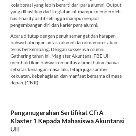
kolaborasi yang lebih berarti dari para alumni.
Output
yang dihasilkan dari kegiatan ini, mampu memperoleh
hasil-hasil positif sehingga mampu menjadi
pengembangan diri dan karier para alumni.
Acara ditutup dengan penuh semangat dan harapan
bahwa hubungan antara alumni dan almamater akan
terus berkembang. Dengan suksesnya Alumni
Gathering tahun ini, Magister Akuntansi FBE UII
membuktikan bahwa komunitas alumni bukan hanya
sebatas kenangan masa lalu, tetapi juga sumber
kekuatan, kebahagiaan, dan manfaat bersama di masa
depan. (CNR)
Penganugerahan Sertifikat CFrA
Klaster 1 Kepada Mahasiswa Akuntansi
UII