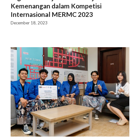
Kemenangan dalam Kompetisi
Internasional MERMC 2023
December 18, 2023