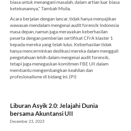
biasa untuk menangani masalah, dalam artian luar biasa
ketekunannya,” Tambah Mulia.
Acara berjalan dengan lancar, tidak hanya menyajikan
wawasan mendalam mengenai audit forensik Indonesia
masa depan, namun juga merayakan keberhasilan
peserta dengan pemberian sertifikat CFrA klaster 1
kepada mereka yang telah lulus. Keberhasilan tidak
hanya mencerminkan dedikasi mereka dalam menggali
pengetahuan lebih dalam mengenai audit forensik,
tetapi juga menegaskan komitmen FBE UII dalam
membantu mengembangkan keahlian dan
profesionalisme di bidang ini. (PI)
Liburan Asyik 2.0: Jelajahi Dunia
bersama Akuntansi UII
December 23, 2023