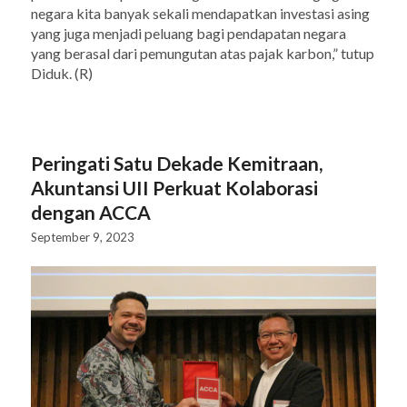
negara kita banyak sekali mendapatkan investasi asing
yang juga menjadi peluang bagi pendapatan negara
yang berasal dari pemungutan atas pajak karbon,” tutup
Diduk. (R)
Peringati Satu Dekade Kemitraan,
Akuntansi UII Perkuat Kolaborasi
dengan ACCA
September 9, 2023